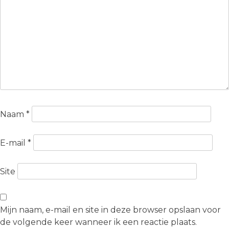
Naam
*
E-mail
*
Site
Mijn naam, e-mail en site in deze browser opslaan voor
de volgende keer wanneer ik een reactie plaats.