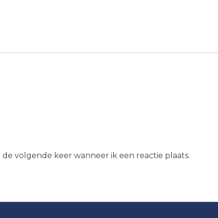
r de volgende keer wanneer ik een reactie plaats.