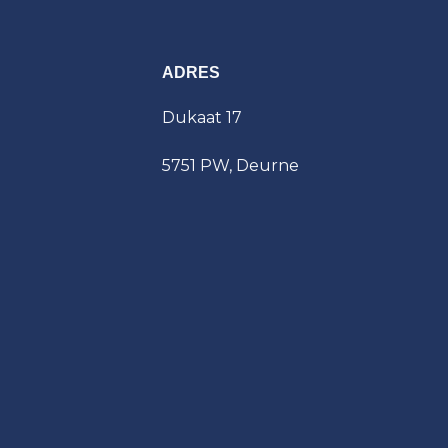
ADRES
Dukaat 17
5751 PW, Deurne