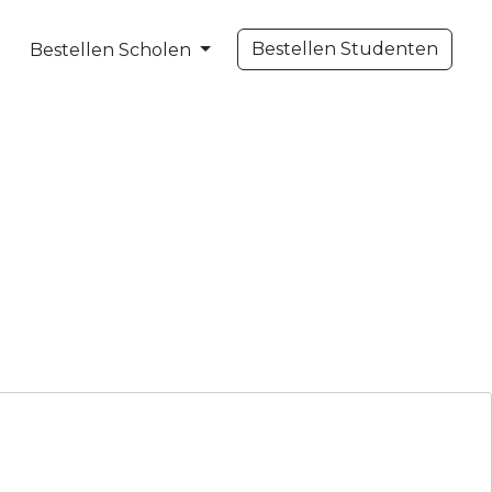
Bestellen Studenten
Bestellen Scholen