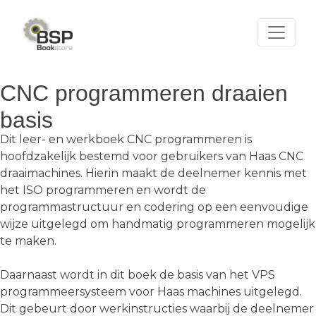
Skip
to
content
CNC programmeren draaien
basis
Dit leer- en werkboek CNC programmeren is
hoofdzakelijk bestemd voor gebruikers van Haas CNC
draaimachines. Hierin maakt de deelnemer kennis met
het ISO programmeren en wordt de
programmastructuur en codering op een eenvoudige
wijze uitgelegd om handmatig programmeren mogelijk
te maken.
Daarnaast wordt in dit boek de basis van het VPS
programmeersysteem voor Haas machines uitgelegd.
Dit gebeurt door werkinstructies waarbij de deelnemer