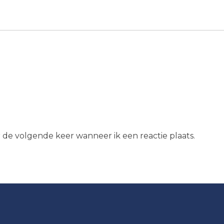
r de volgende keer wanneer ik een reactie plaats.