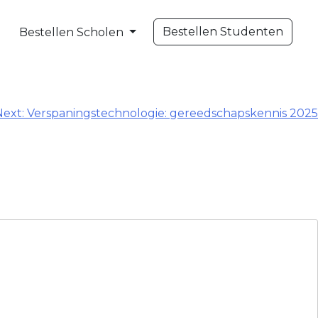
Bestellen Studenten
Bestellen Scholen
Next:
Verspaningstechnologie: gereedschapskennis 2025